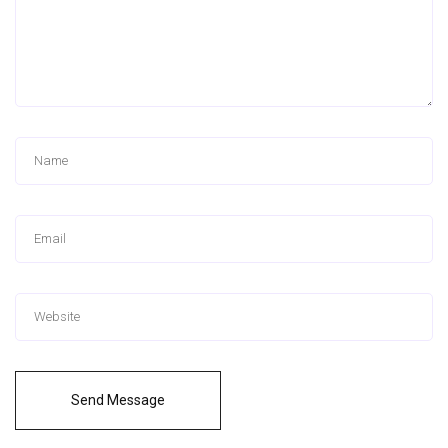
Send Message