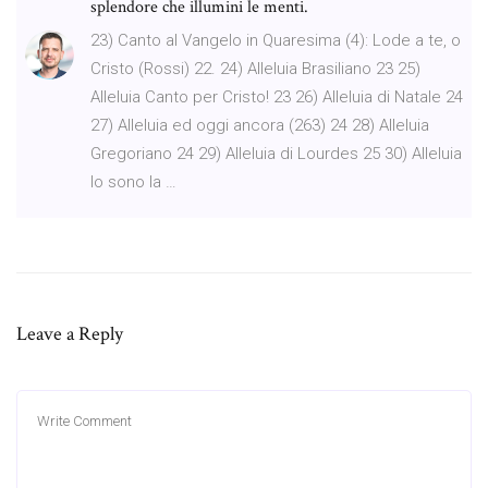
splendore che illumini le menti.
23) Canto al Vangelo in Quaresima (4): Lode a te, o
Cristo (Rossi) 22. 24) Alleluia Brasiliano 23 25)
Alleluia Canto per Cristo! 23 26) Alleluia di Natale 24
27) Alleluia ed oggi ancora (263) 24 28) Alleluia
Gregoriano 24 29) Alleluia di Lourdes 25 30) Alleluia
Io sono la …
Leave a Reply