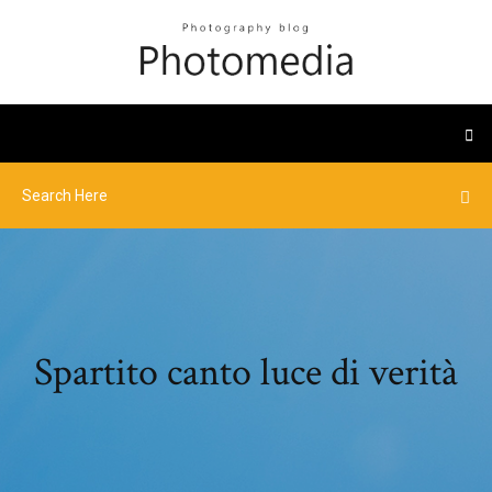
Spartito canto luce di verità