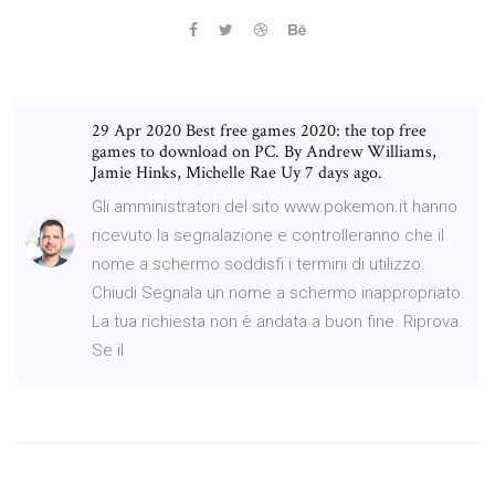
29 Apr 2020 Best free games 2020: the top free
games to download on PC. By Andrew Williams,
Jamie Hinks, Michelle Rae Uy 7 days ago.
Gli amministratori del sito www.pokemon.it hanno
ricevuto la segnalazione e controlleranno che il
nome a schermo soddisfi i termini di utilizzo.
Chiudi Segnala un nome a schermo inappropriato.
La tua richiesta non è andata a buon fine. Riprova.
Se il