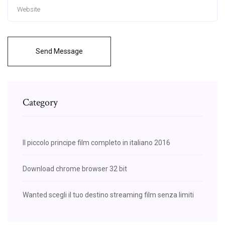
Send Message
Category
Il piccolo principe film completo in italiano 2016
Download chrome browser 32 bit
Wanted scegli il tuo destino streaming film senza limiti