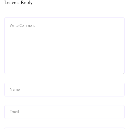
Leave a Reply