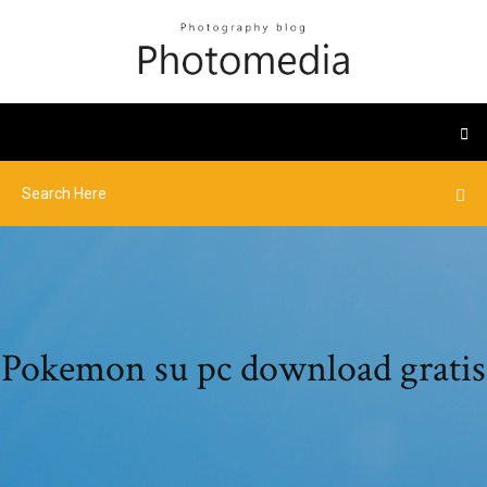
Pokemon su pc download gratis