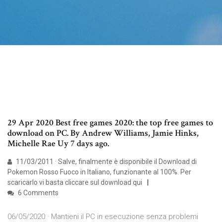
29 Apr 2020 Best free games 2020: the top free games to
download on PC. By Andrew Williams, Jamie Hinks,
Michelle Rae Uy 7 days ago.
11/03/2011 · Salve, finalmente è disponibile il Download di
Pokemon Rosso Fuoco in Italiano, funzionante al 100%. Per
scaricarlo vi basta cliccare sul download qui
6 Comments
06/05/2020 · Mantieni il PC in esecuzione senza problemi