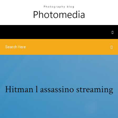
Hitman l assassino streaming