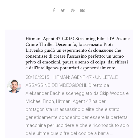
Hitman: Agent 47 (2015) Streaming Film ITA Azione
Crime Thriller Decenni fa, lo scienziato Piotr
Litvenko guidò un esperimento di clonazione che
consentisse di creare l'assassino perfetto: un uomo
privo di emozioni, paura e senso di colpa, dai riflessi
e dall'intelligenza potenziati esponenzialmente.
28/10/2015 · HITMAN: AGENT 47 - UN LETALE
ASSASSINO DEI VIDEOGIOCHI. Diretto da
Aleksander Bach e sceneggiato da Skip Woods e
Michael Finch, Hitman: Agent 47 ha per
protagonista un assassino d'élite che è stato
geneticamente concepito per essere la perfetta
macchina per uccidere e che è riconosciuto solo
dalle ultime due cifre del codice a barra …