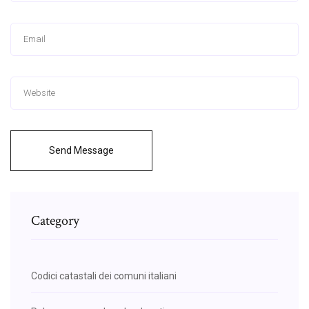
Send Message
Category
Codici catastali dei comuni italiani