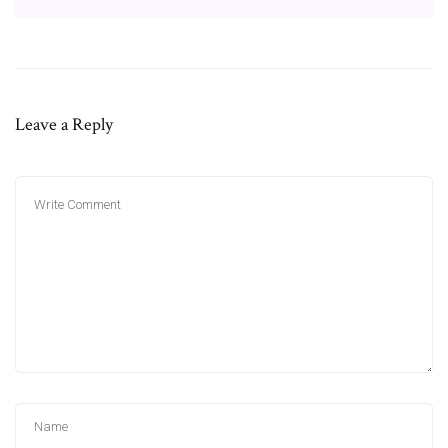
Leave a Reply