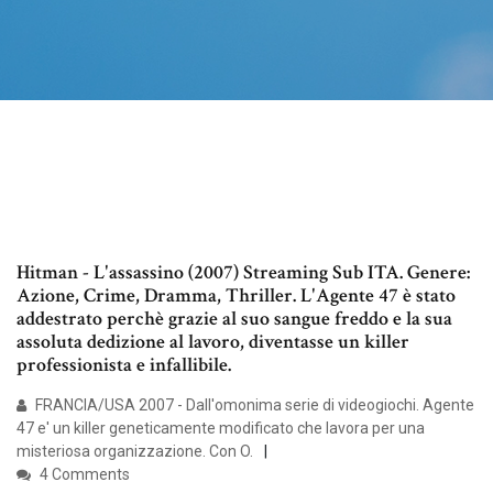
Hitman - L'assassino (2007) Streaming Sub ITA. Genere:
Azione, Crime, Dramma, Thriller. L'Agente 47 è stato
addestrato perchè grazie al suo sangue freddo e la sua
assoluta dedizione al lavoro, diventasse un killer
professionista e infallibile.
FRANCIA/USA 2007 - Dall'omonima serie di videogiochi. Agente
47 e' un killer geneticamente modificato che lavora per una
misteriosa organizzazione. Con O.
4 Comments