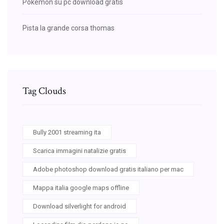
Pokemon su pc download gratis
Pista la grande corsa thomas
Tag Clouds
Bully 2001 streaming ita
Scarica immagini natalizie gratis
Adobe photoshop download gratis italiano per mac
Mappa italia google maps offline
Download silverlight for android