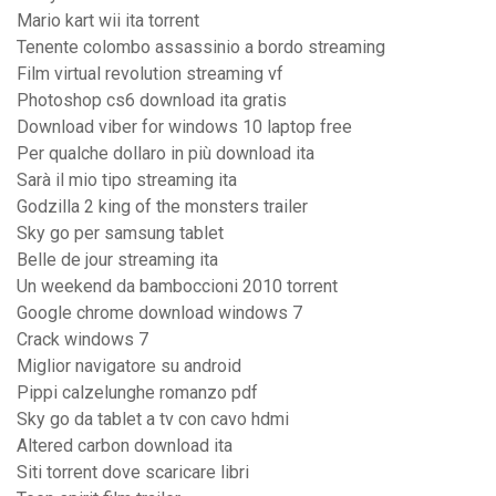
Mario kart wii ita torrent
Tenente colombo assassinio a bordo streaming
Film virtual revolution streaming vf
Photoshop cs6 download ita gratis
Download viber for windows 10 laptop free
Per qualche dollaro in più download ita
Sarà il mio tipo streaming ita
Godzilla 2 king of the monsters trailer
Sky go per samsung tablet
Belle de jour streaming ita
Un weekend da bamboccioni 2010 torrent
Google chrome download windows 7
Crack windows 7
Miglior navigatore su android
Pippi calzelunghe romanzo pdf
Sky go da tablet a tv con cavo hdmi
Altered carbon download ita
Siti torrent dove scaricare libri